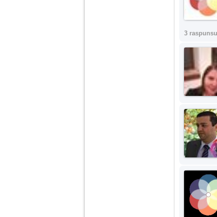
3 raspunsu