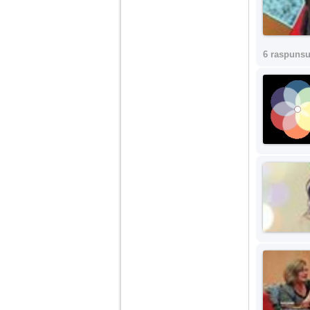
6 raspunsu