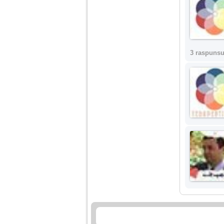
3 raspunsu