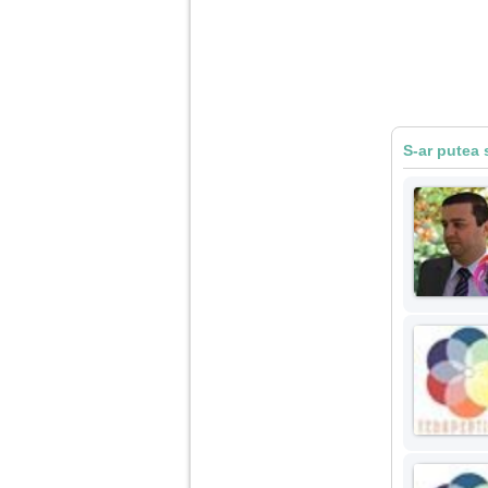
S-ar putea 