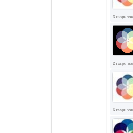
3 raspunsu
2 raspunsu
6 raspunsu