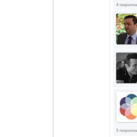
4 raspunsu
5 raspunsu