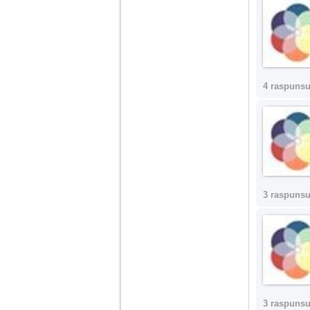
4 raspunsu
3 raspunsu
3 raspunsu