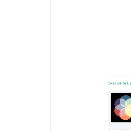
S-ar putea 