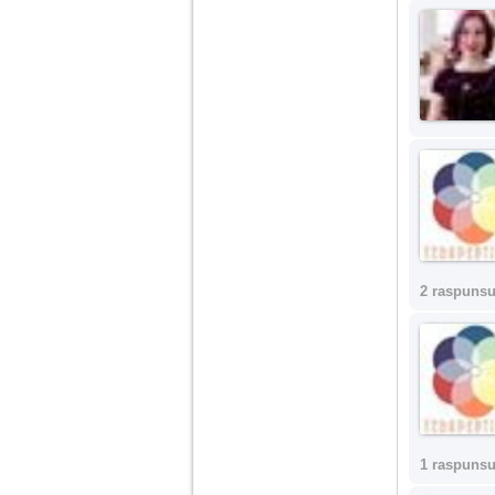
2 raspunsu
1 raspunsu