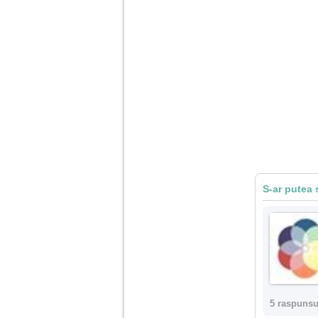
S-ar putea 
5 raspunsu