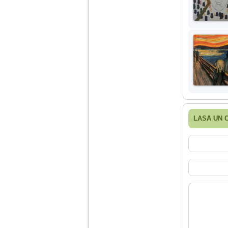
LASA UN 