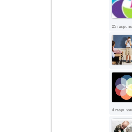
25 raspuns
4 raspunsu