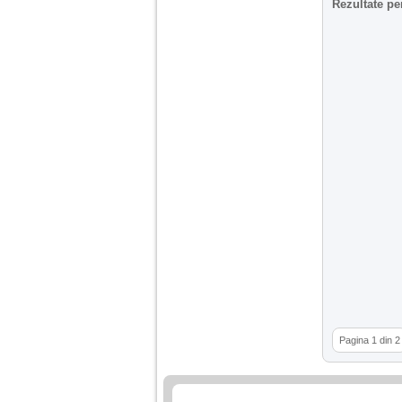
Rezultate pe
Pagina 1 din 2