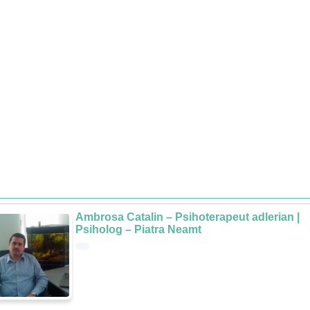
Ambrosa Catalin – Psihoterapeut adlerian |
Psiholog – Piatra Neamt