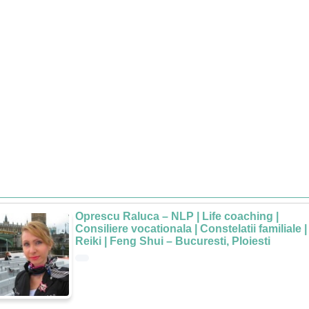
Oprescu Raluca – NLP | Life coaching |
Consiliere vocationala | Constelatii familiale |
Reiki | Feng Shui – Bucuresti, Ploiesti