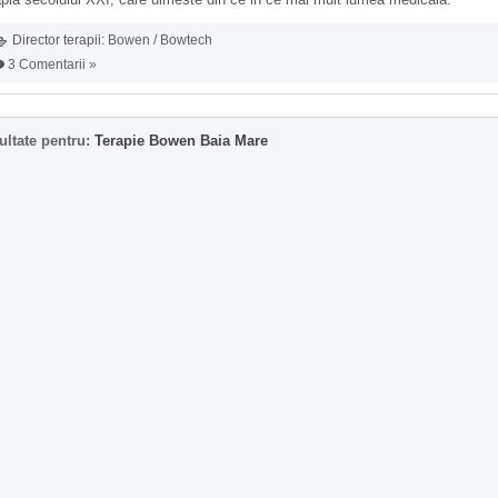
Director terapii:
Bowen / Bowtech
3 Comentarii »
ultate pentru:
Terapie Bowen Baia Mare