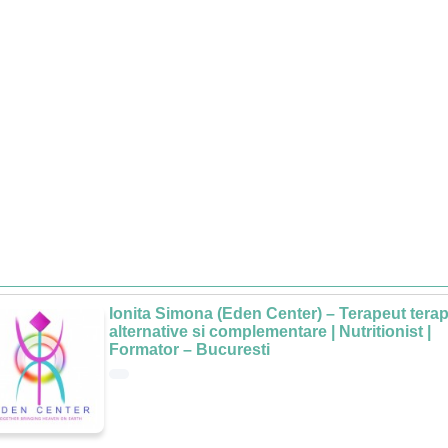
Ionita Simona (Eden Center) – Terapeut terap
alternative si complementare | Nutritionist |
Formator – Bucuresti