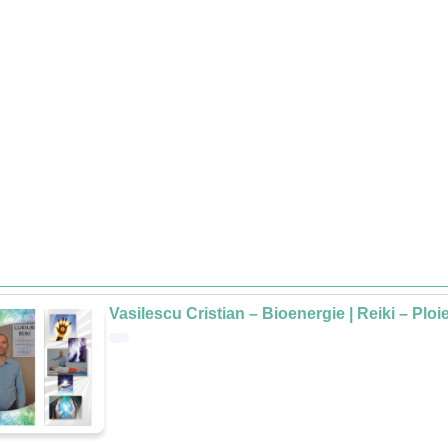
Vasilescu Cristian – Bioenergie | Reiki – Ploie