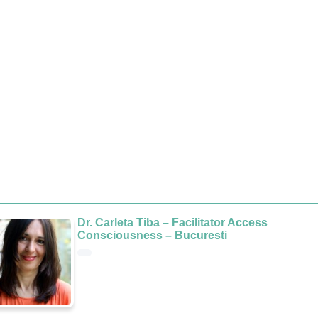
Dr. Carleta Tiba – Facilitator Access
Consciousness – Bucuresti