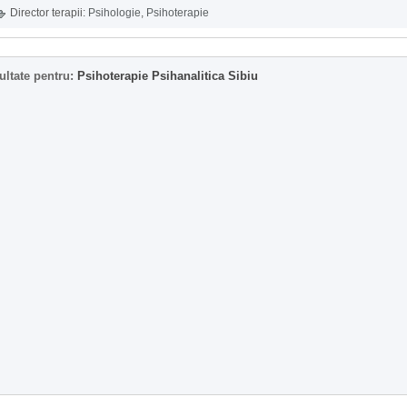
Director terapii:
Psihologie
,
Psihoterapie
ultate pentru:
Psihoterapie Psihanalitica Sibiu