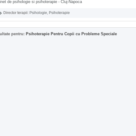
net de psihologie si psihoterapie - Cluj-Napoca
Director terapii:
Psihologie
,
Psihoterapie
ultate pentru:
Psihoterapie Pentru Copii cu Probleme Speciale