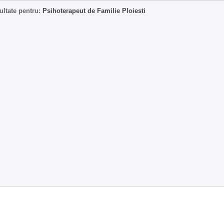
ultate pentru:
Psihoterapeut de Familie Ploiesti