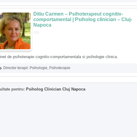
Ditiu Carmen – Psihoterapeut cognitiv-
comportamental | Psiholog clinician – Cluj-
Napoca
net de psihoterapie cognitiv-comportamentala si psihologie clinica.
Director terapii:
Psihologie
,
Psihoterapie
ultate pentru:
Psiholog Clinician Cluj Napoca