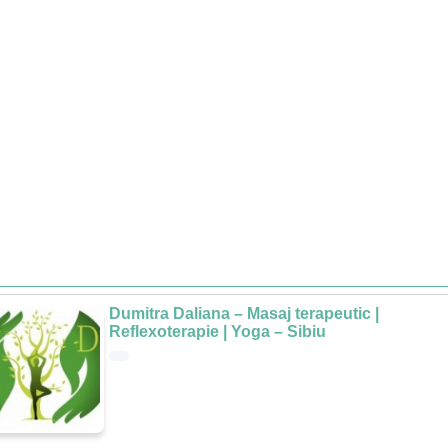
Dumitra Daliana – Masaj terapeutic |
Reflexoterapie | Yoga – Sibiu