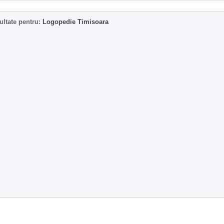
ultate pentru:
Logopedie Timisoara