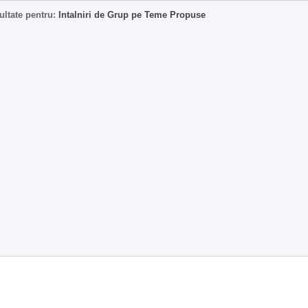
ultate pentru:
Intalniri de Grup pe Teme Propuse