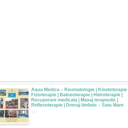
Aqua Medica – Reumatologie | Kinetoterapie 
Fizioterapie | Balneoterapie | Hidroterapie |
Recuperare medicala | Masaj terapeutic |
Reflexoterapie | Drenaj limfatic – Satu Mare