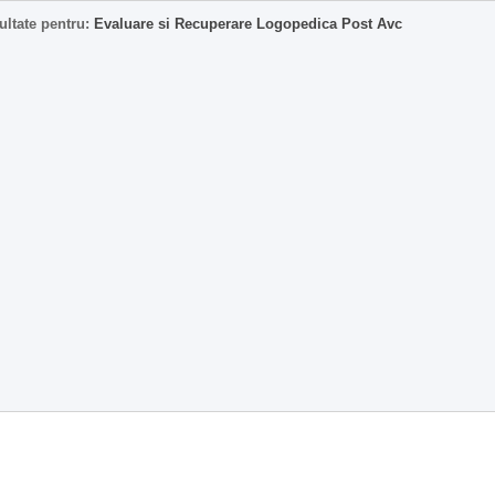
ultate pentru:
Evaluare si Recuperare Logopedica Post Avc