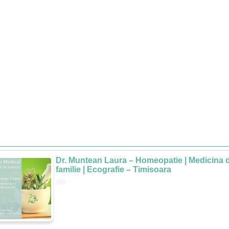
Dr. Muntean Laura – Homeopatie | Medicina 
familie | Ecografie – Timisoara