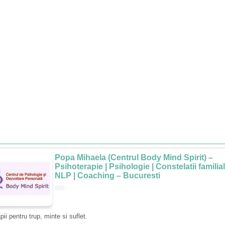
Popa Mihaela (Centrul Body Mind Spirit) –
Psihoterapie | Psihologie | Constelatii familial
NLP | Coaching – Bucuresti
pii pentru trup, minte si suflet.