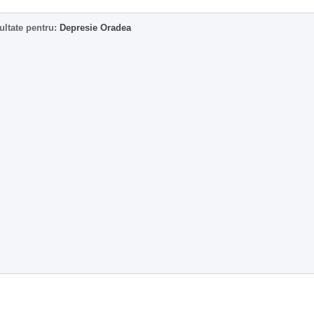
ultate pentru:
Depresie Oradea