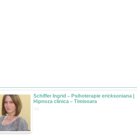
Schiffer Ingrid – Psihoterapie ericksoniana |
Hipnoza clinica – Timisoara