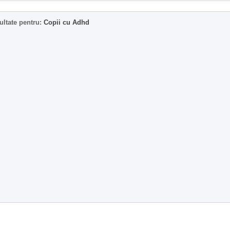
ultate pentru:
Copii cu Adhd