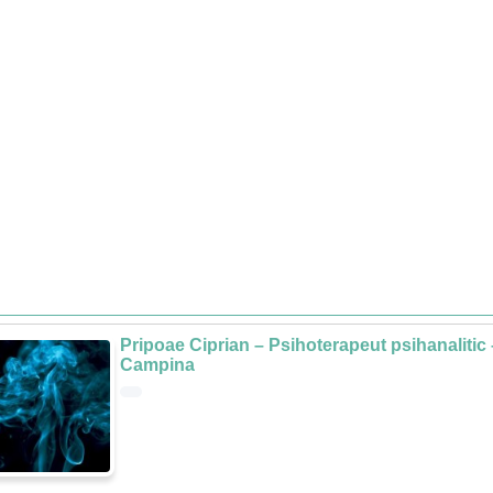
Pripoae Ciprian – Psihoterapeut psihanalitic 
Campina