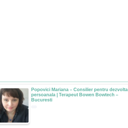
Popovici Mariana – Consilier pentru dezvolta
persoanala | Terapeut Bowen Bowtech –
Bucuresti