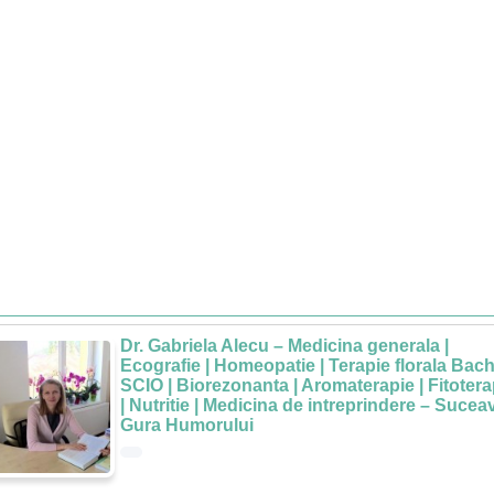
Dr. Gabriela Alecu – Medicina generala |
Ecografie | Homeopatie | Terapie florala Bach
SCIO | Biorezonanta | Aromaterapie | Fitotera
| Nutritie | Medicina de intreprindere – Sucea
Gura Humorului