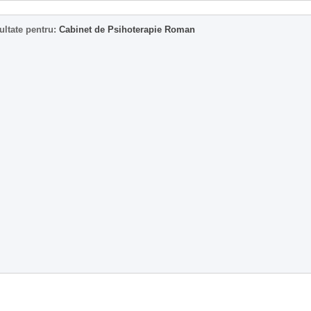
ultate pentru:
Cabinet de Psihoterapie Roman