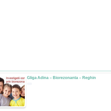
Gliga Adina – Biorezonanta – Reghin