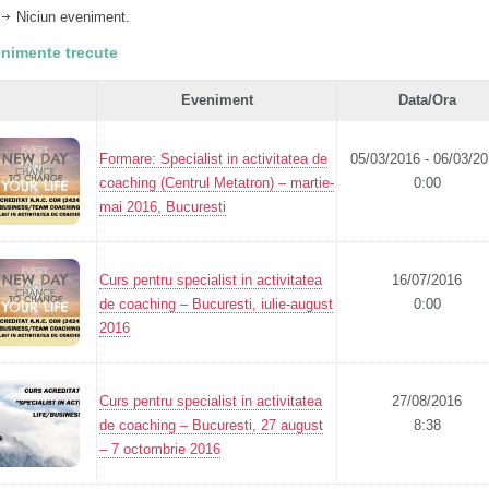
Niciun eveniment.
nimente trecute
Eveniment
Data/Ora
Formare: Specialist in activitatea de
05/03/2016 - 06/03/2
coaching (Centrul Metatron) – martie-
0:00
mai 2016, Bucuresti
Curs pentru specialist in activitatea
16/07/2016
de coaching – Bucuresti, iulie-august
0:00
2016
Curs pentru specialist in activitatea
27/08/2016
de coaching – Bucuresti, 27 august
8:38
– 7 octombrie 2016