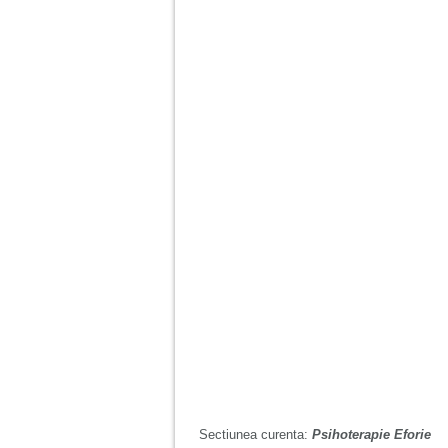
Sectiunea curenta:
Psihoterapie Eforie